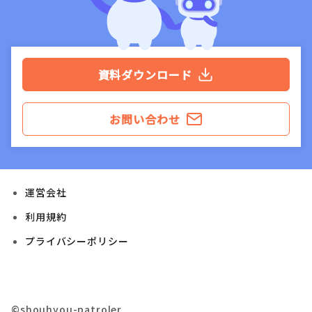
資料ダウンロード
お問い合わせ
運営会社
利用規約
プライバシーポリシー
©shouhyou-patroler