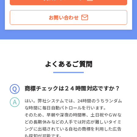
お問い合わせ
よくあるご質問
商標チェックは２４時間対応ですか？
はい。弊社システムでは、24時間のうちランダム
な時間に毎日自動パトロールを行います。
そのため、早朝や深夜の時間帯、土日祝やＧＷな
どの長期休みなどの人手では対応が難しいタイミ
ングに出稿されている自社の商標を利用した広告
も探知が可能です。