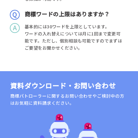
商標ワードの上限はありますか？
基本的には30ワードを上限としています。
ワードの入れ替えについては月に1回まで変更可
能です。ただし、個別相談も可能ですのでまずは
ご要望をお聞かせください。
資料ダウンロード・お問い合わせ
商標パトローラーに関するお問い合わせやご検討中の方
はお気軽に資料請求ください。