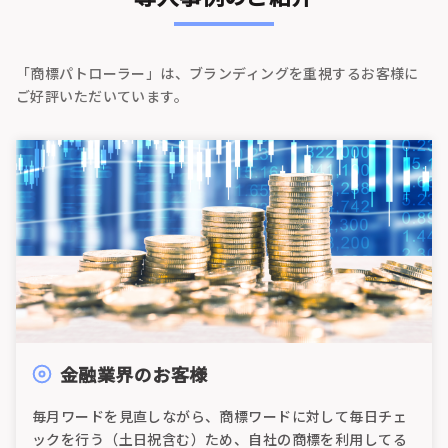
「商標パトローラー」は、ブランディングを重視するお客様に
ご好評いただいています。
金融業界のお客様
毎月ワードを見直しながら、商標ワードに対して毎日チェ
ックを行う（土日祝含む）ため、自社の商標を利用してる