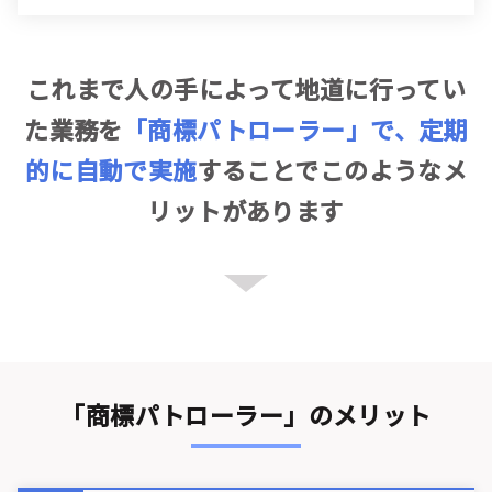
これまで人の手によって地道に行ってい
た業務を
「商標パトローラー」で、定期
的に自動で実施
することで
このようなメ
リットがあります
「商標パトローラー」のメリット