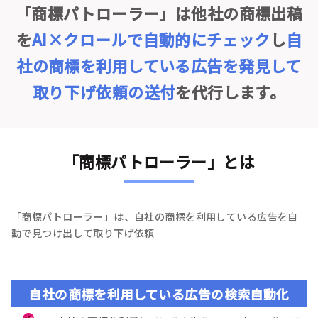
「商標パトローラー」は他社の商標出稿
を
AI×クロールで自動的にチェック
し
自
社の商標を利用している広告を発見して
取り下げ依頼の送付
を代行します。
「商標パトローラー」とは
「商標パトローラー」は、自社の商標を利用している広告を自
動で見つけ出して取り下げ依頼
自社の商標を利用している広告の検索自動化