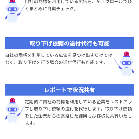
自社の商標を利用している広告を、AI×クロールでひ
とまとめに自動チェック。
取り下げ依頼の送付代行も可能
自社の商標を利用している広告を見つけ出すだけでは
なく、取り下げを行う場合の送付代行も可能です。
レポートで状況共有
定期的に自社の商標を利用している企業をリストアッ
プし取り下げ依頼の送付を代行します。取り下げ依頼
をした企業からの連絡した結果もお客様に共有いたし
ます。