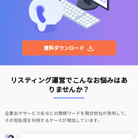
資料ダウンロード
リスティング運営でこんなお悩みはあ
りませんか？
企業名やサービス名などの商標ワードを競合他社が使用して、
その知名度を利用するケースが増加しています。