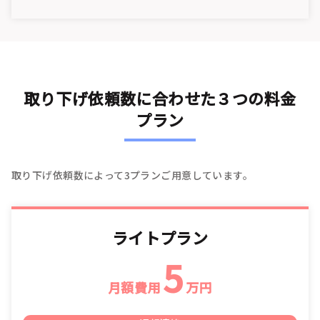
取り下げ依頼数に合わせた３つの料金
プラン
取り下げ依頼数によって3プランご用意しています。
ライトプラン
5
月額費用
万円