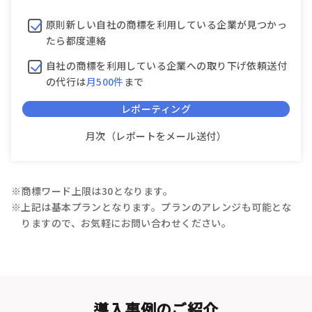
原則新しい自社の商標を利用している企業が見つかっ
たら都度連絡
自社の商標を利用している企業への取り下げ依頼送付
の代行は
月500件
まで
レポーティング
月次（レポートをメール送付）
商標ワード上限は30となります。
上記は基本プランとなります。プランのアレンジも可能とな
りますので、お気軽にお問い合わせください。
導入事例のご紹介