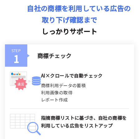
自社の商標を利用している広告の
取り下げ確認まで
しっかりサポート
STEP
商標チェック
AI×クロールで自動チェック
商標利用データの蓄積
利用画像の取得
レポート作成
指摘商標リストに基づき、自社の商標を
利用している広告をリストアップ